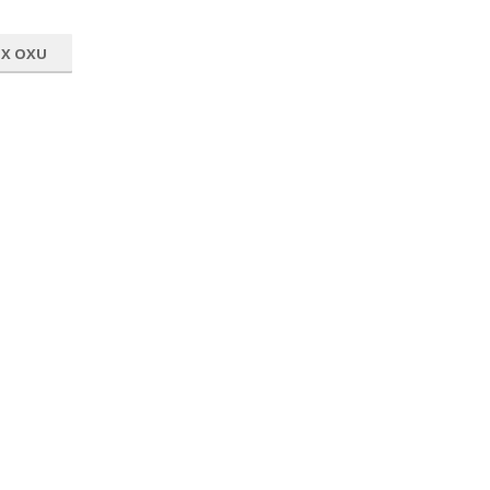
OX OXU